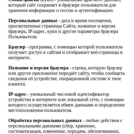
который сайт сохраняет в браузере пользователя для
хранения информации о сессии и аутентификации.
Персональные данные
- дата и время посещения,
просмотренные страницы Сайта, название и версия
браузера, IP-адрес, куки и другие параметры браузера
Пользователя.
Браузер
- программа, с помощью которой пользователь
получает доступ к сайтам и отображает веб-страницы в
интернете.
Название и версия браузера
- строка, которую браузер
или другое приложение передаёт сайту, чтобы сообщить
сведения об устройстве, операционной системе и типе
клиента.
IP-адрес
- уникальный числовой идентификатор
устройства в интернете или локальной сети, с помощью
которого осуществляется обмен данными и определение
местоположения пользователя.
Обработка персональных данных
- любые действия с
персональными данными (сбор, хранение,
систематизация, изменение, передача, обезличивание,