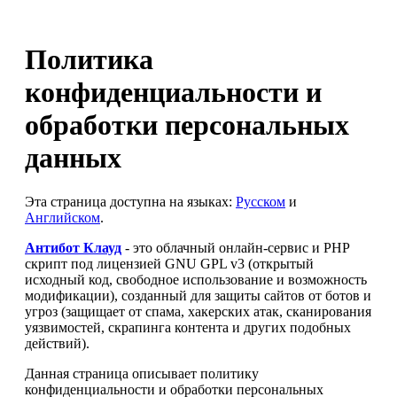
Политика
конфиденциальности и
обработки персональных
данных
Эта страница доступна на языках:
Русском
и
Английском
.
Антибот Клауд
- это облачный онлайн-сервис и PHP
скрипт под лицензией GNU GPL v3 (открытый
исходный код, свободное использование и возможность
модификации), созданный для защиты сайтов от ботов и
угроз (защищает от спама, хакерских атак, сканирования
уязвимостей, скрапинга контента и других подобных
действий).
Данная страница описывает политику
конфиденциальности и обработки персональных